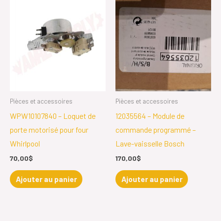
Pièces et accessoires
Pièces et accessoires
WPW10107840 – Loquet de
12035564 – Module de
porte motorisé pour four
commande programmé –
Whirlpool
Lave-vaisselle Bosch
70,00
$
170,00
$
Ajouter au panier
Ajouter au panier