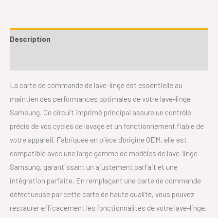
Description
Avis (0)
La carte de commande de lave-linge est essentielle au
maintien des performances optimales de votre lave-linge
Samsung. Ce circuit imprimé principal assure un contrôle
précis de vos cycles de lavage et un fonctionnement fiable de
votre appareil. Fabriquée en pièce d’origine OEM, elle est
compatible avec une large gamme de modèles de lave-linge
Samsung, garantissant un ajustement parfait et une
intégration parfaite. En remplaçant une carte de commande
défectueuse par cette carte de haute qualité, vous pouvez
restaurer efficacement les fonctionnalités de votre lave-linge.