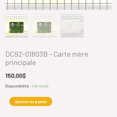
DC92-01803B – Carte mère
principale
150,00
$
Disponibilité :
1 en stock
Ajouter au panier