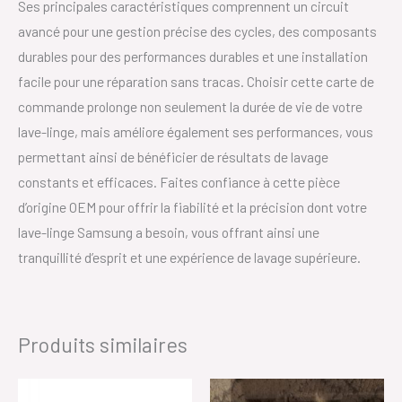
Ses principales caractéristiques comprennent un circuit
avancé pour une gestion précise des cycles, des composants
durables pour des performances durables et une installation
facile pour une réparation sans tracas. Choisir cette carte de
commande prolonge non seulement la durée de vie de votre
lave-linge, mais améliore également ses performances, vous
permettant ainsi de bénéficier de résultats de lavage
constants et efficaces. Faites confiance à cette pièce
d’origine OEM pour offrir la fiabilité et la précision dont votre
lave-linge Samsung a besoin, vous offrant ainsi une
tranquillité d’esprit et une expérience de lavage supérieure.
Produits similaires