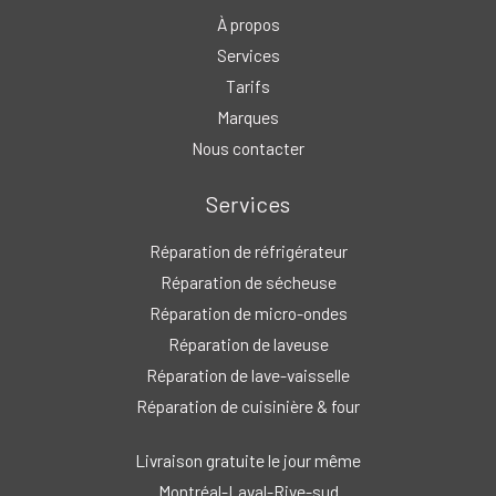
À propos
Services
Tarifs
Marques
Nous contacter
Services
Réparation de réfrigérateur
Réparation de sécheuse
Réparation de micro-ondes
Réparation de laveuse
Réparation de lave-vaisselle
Réparation de cuisinière & four
Livraison gratuite le jour même
Montréal-Laval-Rive-sud